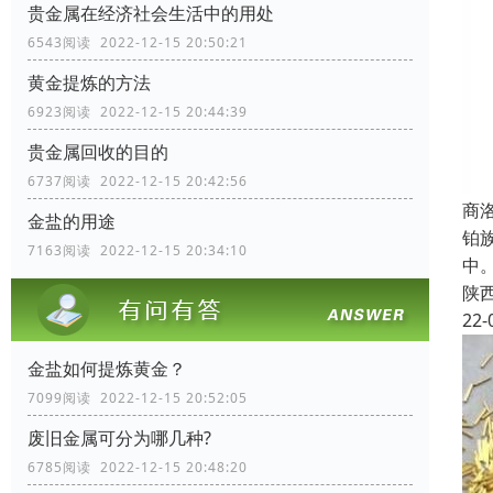
贵金属在经济社会生活中的用处
6543阅读 2022-12-15 20:50:21
黄金提炼的方法
6923阅读 2022-12-15 20:44:39
贵金属回收的目的
6737阅读 2022-12-15 20:42:56
商
金盐的用途
铂
7163阅读 2022-12-15 20:34:10
中
陕
22-
金盐如何提炼黄金？
7099阅读 2022-12-15 20:52:05
废旧金属可分为哪几种?
6785阅读 2022-12-15 20:48:20