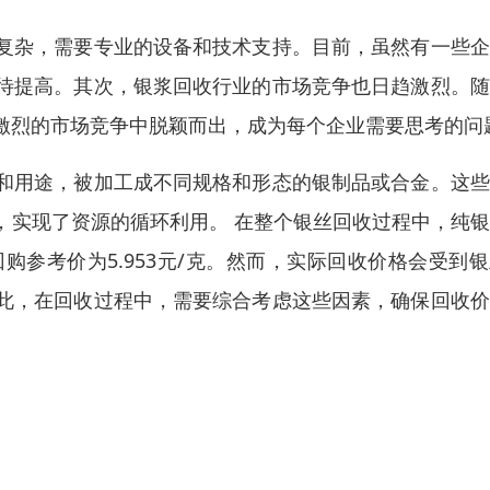
复杂，需要专业的设备和技术支持。目前，虽然有一些企
待提高。其次，银浆回收行业的市场竞争也日趋激烈。随
激烈的市场竞争中脱颖而出，成为每个企业需要思考的问
和用途，被加工成不同规格和形态的银制品或合金。这些
，实现了资源的循环利用。 在整个银丝回收过程中，纯
参考价为5.953元/克。然而，实际回收价格会受到
此，在回收过程中，需要综合考虑这些因素，确保回收价