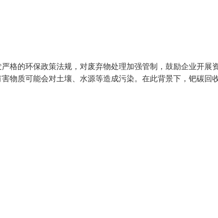
发严格的环保政策法规，对废弃物处理加强管制，鼓励企业开展
有害物质可能会对土壤、水源等造成污染。在此背景下，钯碳回