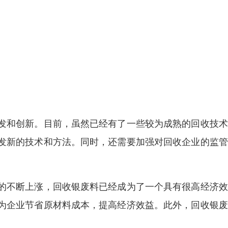
发和创新。目前，虽然已经有了一些较为成熟的回收技术
发新的技术和方法。同时，还需要加强对回收企业的监管
的不断上涨，回收银废料已经成为了一个具有很高经济效
为企业节省原材料成本，提高经济效益。此外，回收银废