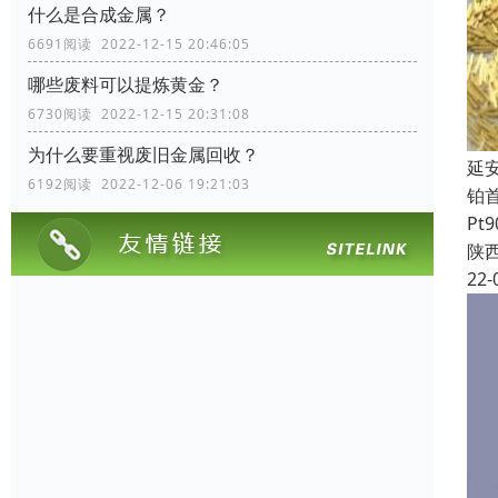
什么是合成金属？
6691阅读 2022-12-15 20:46:05
哪些废料可以提炼黄金？
6730阅读 2022-12-15 20:31:08
为什么要重视废旧金属回收？
延
6192阅读 2022-12-06 19:21:03
铂
Pt
陕
22-