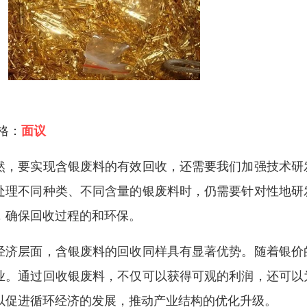
 格：
面议
然，要实现含银废料的有效回收，还需要我们加强技术研
处理不同种类、不同含量的银废料时，仍需要针对性地研
，确保回收过程的和环保。
经济层面，含银废料的回收同样具有显著优势。随着银价
业。通过回收银废料，不仅可以获得可观的利润，还可以
以促进循环经济的发展，推动产业结构的优化升级。