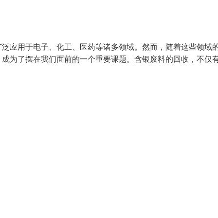
广泛应用于电子、化工、医药等诸多领域。然而，随着这些领域
，成为了摆在我们面前的一个重要课题。含银废料的回收，不仅