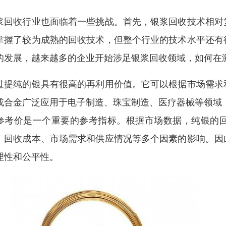
浆回收行业也面临着一些挑战。首先，银浆回收技术相对
掌握了较为成熟的回收技术，但整个行业的技术水平还有
的发展，越来越多的企业开始涉足银浆回收领域，如何在
过提纯的银具有很高的再利用价值。它可以根据市场需求
或合金广泛应用于电子制造、珠宝制造、医疗器械等领域
参考价是一个重要的参考指标。根据市场数据，纯银的回购
、回收成本、市场需求和供应情况等多个因素的影响。因
理性和公平性。