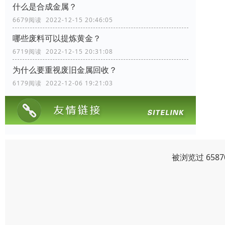
什么是合成金属？
6679阅读 2022-12-15 20:46:05
哪些废料可以提炼黄金？
6719阅读 2022-12-15 20:31:08
为什么要重视废旧金属回收？
6179阅读 2022-12-06 19:21:03
被浏览过 658