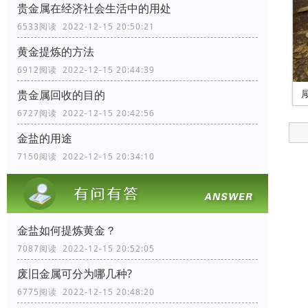
贵金属在经济社会生活中的用处
6533阅读 2022-12-15 20:50:21
黄金提炼的方法
6912阅读 2022-12-15 20:44:39
贵金属回收的目的
6727阅读 2022-12-15 20:42:56
金盐的用途
7150阅读 2022-12-15 20:34:10
金盐如何提炼黄金？
7087阅读 2022-12-15 20:52:05
废旧金属可分为哪几种?
6775阅读 2022-12-15 20:48:20