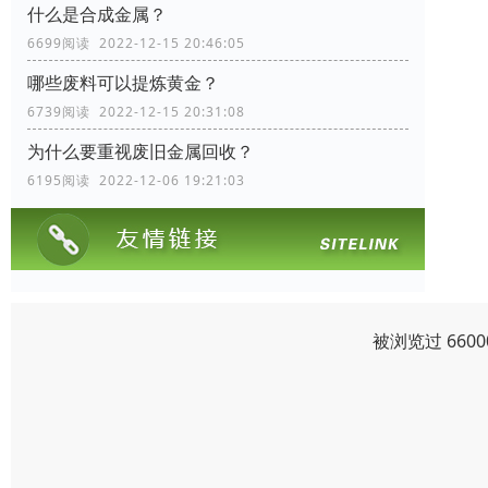
什么是合成金属？
6699阅读 2022-12-15 20:46:05
哪些废料可以提炼黄金？
6739阅读 2022-12-15 20:31:08
为什么要重视废旧金属回收？
6195阅读 2022-12-06 19:21:03
被浏览过 660