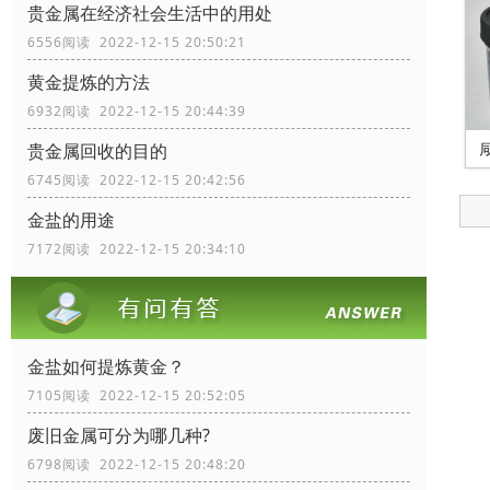
贵金属在经济社会生活中的用处
6556阅读 2022-12-15 20:50:21
黄金提炼的方法
6932阅读 2022-12-15 20:44:39
贵金属回收的目的
6745阅读 2022-12-15 20:42:56
金盐的用途
7172阅读 2022-12-15 20:34:10
金盐如何提炼黄金？
7105阅读 2022-12-15 20:52:05
废旧金属可分为哪几种?
6798阅读 2022-12-15 20:48:20