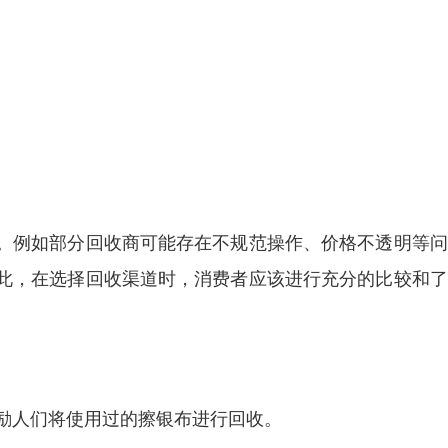
。例如部分回收商可能存在不规范操作、价格不透明等问
此，在选择回收渠道时，消费者应该进行充分的比较和了
鼓励人们将使用过的擦银布进行回收。