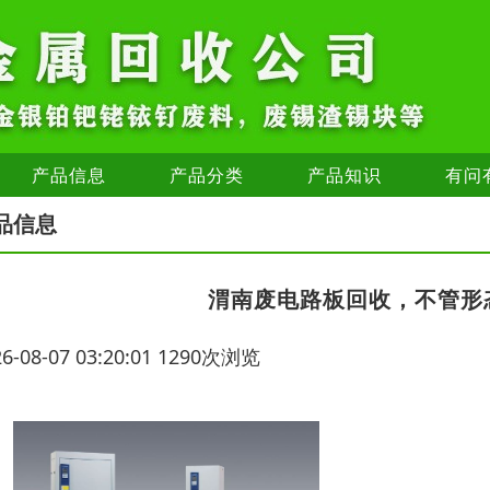
产品信息
产品分类
产品知识
有问
品信息
渭南废电路板回收，不管形
26-08-07 03:20:01 1290次浏览