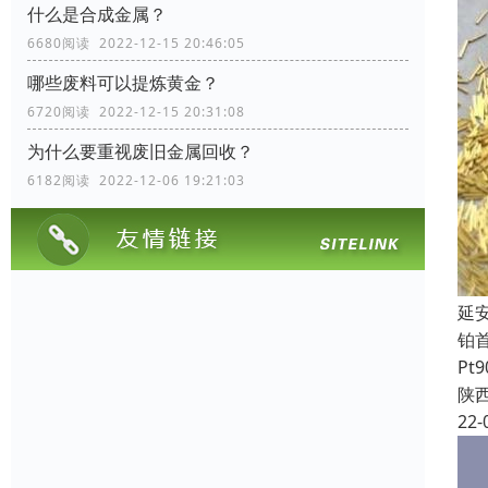
什么是合成金属？
6680阅读 2022-12-15 20:46:05
哪些废料可以提炼黄金？
6720阅读 2022-12-15 20:31:08
为什么要重视废旧金属回收？
6182阅读 2022-12-06 19:21:03
延
铂
Pt
陕
22-