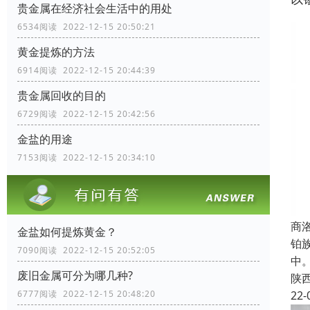
贵金属在经济社会生活中的用处
6534阅读 2022-12-15 20:50:21
黄金提炼的方法
6914阅读 2022-12-15 20:44:39
贵金属回收的目的
6729阅读 2022-12-15 20:42:56
金盐的用途
7153阅读 2022-12-15 20:34:10
商
金盐如何提炼黄金？
铂
7090阅读 2022-12-15 20:52:05
中
废旧金属可分为哪几种?
陕
22-
6777阅读 2022-12-15 20:48:20