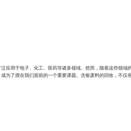
广泛应用于电子、化工、医药等诸多领域。然而，随着这些领域
，成为了摆在我们面前的一个重要课题。含银废料的回收，不仅