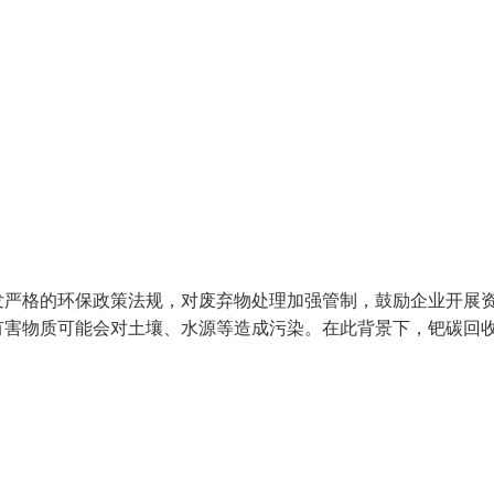
发严格的环保政策法规，对废弃物处理加强管制，鼓励企业开展
有害物质可能会对土壤、水源等造成污染。在此背景下，钯碳回