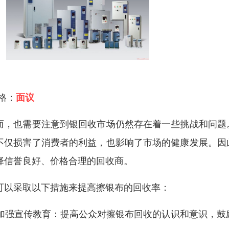
 格：
面议
而，也需要注意到银回收市场仍然存在着一些挑战和问题
不仅损害了消费者的利益，也影响了市场的健康发展。因
择信誉良好、价格合理的回收商。
可以采取以下措施来提高擦银布的回收率：
. 加强宣传教育：提高公众对擦银布回收的认识和意识，